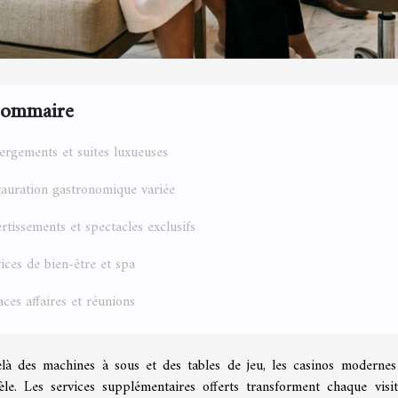
Sommaire
rgements et suites luxueuses
tauration gastronomique variée
rtissements et spectacles exclusifs
ices de bien-être et spa
ces affaires et réunions
là des machines à sous et des tables de jeu, les casinos modernes 
tèle. Les services supplémentaires offerts transforment chaque visi