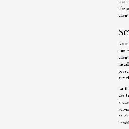
casin
d’exp
client
Se
De no
une v
clien
insta
prése
aux r
La th
des t
à une
sur-m
et de
l’étab