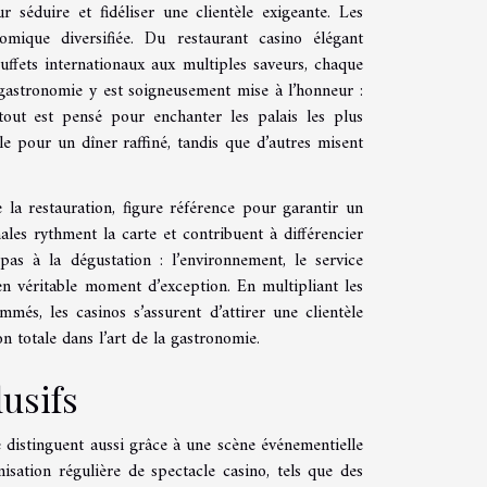
 séduire et fidéliser une clientèle exigeante. Les
nomique diversifiée. Du restaurant casino élégant
ffets internationaux aux multiples saveurs, chaque
 gastronomie y est soigneusement mise à l’honneur :
 tout est pensé pour enchanter les palais les plus
ale pour un dîner raffiné, tandis que d’autres misent
la restauration, figure référence pour garantir un
ales rythment la carte et contribuent à différencier
pas à la dégustation : l’environnement, le service
en véritable moment d’exception. En multipliant les
és, les casinos s’assurent d’attirer une clientèle
n totale dans l’art de la gastronomie.
lusifs
se distinguent aussi grâce à une scène événementielle
sation régulière de spectacle casino, tels que des