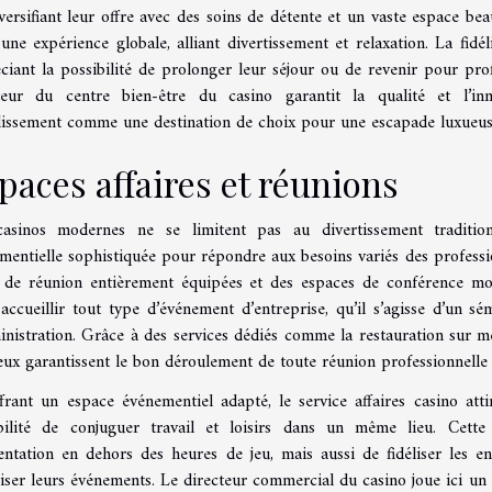
versifiant leur offre avec des soins de détente et un vaste espace bea
 une expérience globale, alliant divertissement et relaxation. La fidél
ciant la possibilité de prolonger leur séjour ou de revenir pour profi
teur du centre bien-être du casino garantit la qualité et l’inn
blissement comme une destination de choix pour une escapade luxueuse
paces affaires et réunions
asinos modernes ne se limitent pas au divertissement tradition
mentielle sophistiquée pour répondre aux besoins variés des professio
s de réunion entièrement équipées et des espaces de conférence mod
accueillir tout type d’événement d’entreprise, qu’il s’agisse d’un s
inistration. Grâce à des services dédiés comme la restauration sur mes
ieux garantissent le bon déroulement de toute réunion professionnelle
frant un espace événementiel adapté, le service affaires casino attir
bilité de conjuguer travail et loisirs dans un même lieu. Cett
entation en dehors des heures de jeu, mais aussi de fidéliser les e
iser leurs événements. Le directeur commercial du casino joue ici un rô