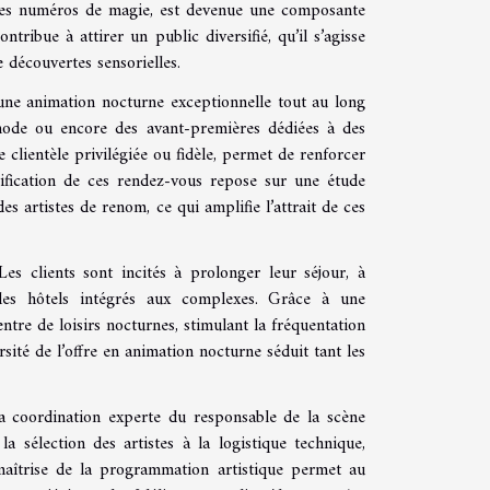
 des numéros de magie, est devenue une composante
tribue à attirer un public diversifié, qu’il s’agisse
 découvertes sensorielles.
une animation nocturne exceptionnelle tout au long
 mode ou encore des avant-premières dédiées à des
 clientèle privilégiée ou fidèle, permet de renforcer
nification de ces rendez-vous repose sur une étude
es artistes de renom, ce qui amplifie l’attrait de ces
s clients sont incités à prolonger leur séjour, à
 les hôtels intégrés aux complexes. Grâce à une
ntre de loisirs nocturnes, stimulant la fréquentation
sité de l’offre en animation nocturne séduit tant les
a coordination experte du responsable de la scène
la sélection des artistes à la logistique technique,
maîtrise de la programmation artistique permet au