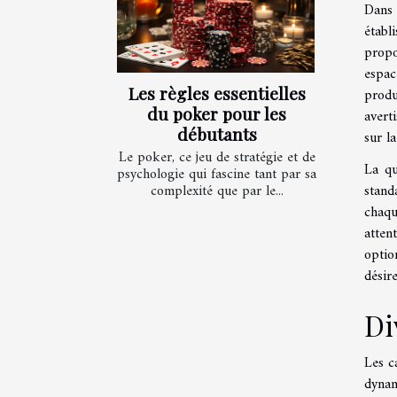
Dans 
établ
propo
espac
Les règles essentielles
produ
du poker pour les
avert
débutants
sur l
Le poker, ce jeu de stratégie et de
La qu
psychologie qui fascine tant par sa
stand
complexité que par le...
chaqu
atten
optio
désir
Di
Les c
dynam