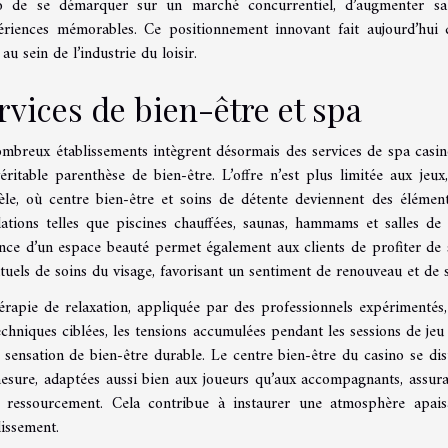
o de se démarquer sur un marché concurrentiel, d’augmenter sa n
ériences mémorables. Ce positionnement innovant fait aujourd’hui 
 au sein de l’industrie du loisir.
rvices de bien-être et spa
mbreux établissements intègrent désormais des services de spa casino,
éritable parenthèse de bien-être. L’offre n’est plus limitée aux jeux
tèle, où centre bien-être et soins de détente deviennent des élément
llations telles que piscines chauffées, saunas, hammams et salles de 
nce d’un espace beauté permet également aux clients de profiter de s
ituels de soins du visage, favorisant un sentiment de renouveau et de s
érapie de relaxation, appliquée par des professionnels expérimentés
echniques ciblées, les tensions accumulées pendant les sessions de jeu 
 sensation de bien-être durable. Le centre bien-être du casino se dist
esure, adaptées aussi bien aux joueurs qu’aux accompagnants, assu
 ressourcement. Cela contribue à instaurer une atmosphère apais
lissement.