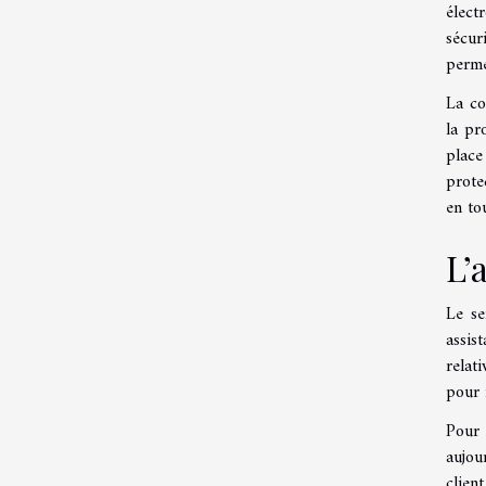
élect
sécur
perme
La co
la pr
place
prote
en to
L’
Le se
assis
relat
pour 
Pour 
aujou
clien