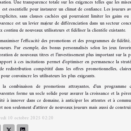
lisation. Une transparence totale sur les exigences telles que les mis
 est essentielle pour instaurer un climat de confiance. Les joueurs a
explicites, sans clauses cachées qui pourraient limiter les gains ou 
parence est un levier majeur de différenciation dans un secteur concu
x continu de nouveaux utilisateurs et fidéliser la clientèle existante.
maximiser l’efficacité des promotions et des programmes de fidélité, i
oueurs. Par exemple, des bonus personnalisés selon les jeux favor
loration de nouveaux titres et l’investissement plus important sur la pl
apport à ces incitations permet d’optimiser en permanence la stratégi
de redistribution compétitif dans les offres promotionnelles, clai
 pour convaincre les utilisateurs les plus exigeants.
, la combinaison de promotions attrayantes, d’un programme de 
parentes forme un socle solide pour assurer la croissance et la péren
ité à innover dans ce domaine, à anticiper les attentes et à commu
t non seulement d’attirer de nouveaux joueurs mais aussi de constr
edi 10 octobre 2025 02:20