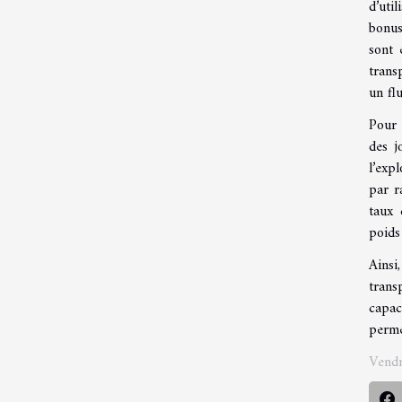
d’uti
bonus
sont 
trans
un flu
Pour 
des j
l’exp
par r
taux 
poids
Ainsi
trans
capac
perme
Vendr