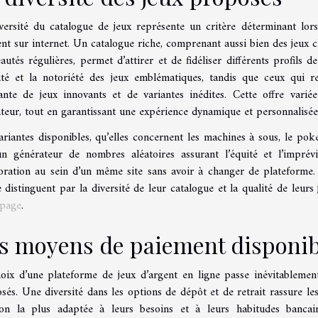
versité du catalogue de jeux représente un critère déterminant lors
ent sur internet. Un catalogue riche, comprenant aussi bien des jeux 
autés régulières, permet d’attirer et de fidéliser différents profils 
lité et la notoriété des jeux emblématiques, tandis que ceux qui r
ante de jeux innovants et de variantes inédites. Cette offre varié
sateur, tout en garantissant une expérience dynamique et personnalisée
ariantes disponibles, qu’elles concernent les machines à sous, le pok
n générateur de nombres aléatoires assurant l’équité et l’imprévi
loration au sein d’un même site sans avoir à changer de plateforme.
e distinguent par la diversité de leur catalogue et la qualité de leurs j
 page
.
s moyens de paiement disponib
oix d’une plateforme de jeux d’argent en ligne passe inévitablem
sés. Une diversité dans les options de dépôt et de retrait rassure les 
ion la plus adaptée à leurs besoins et à leurs habitudes bancair