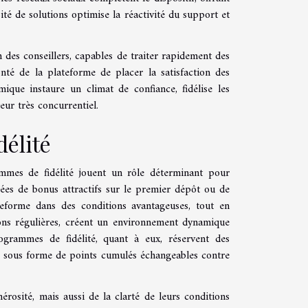
ité de solutions optimise la réactivité du support et
n des conseillers, capables de traiter rapidement des
té de la plateforme de placer la satisfaction des
que instaure un climat de confiance, fidélise les
eur très concurrentiel.
élité
ammes de fidélité jouent un rôle déterminant pour
sées de bonus attractifs sur le premier dépôt ou de
teforme dans des conditions avantageuses, tout en
ions régulières, créent un environnement dynamique
rogrammes de fidélité, quant à eux, réservent des
is sous forme de points cumulés échangeables contre
érosité, mais aussi de la clarté de leurs conditions