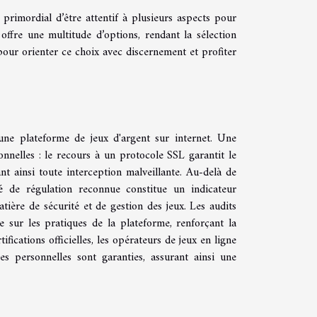
primordial d’être attentif à plusieurs aspects pour
 offre une multitude d’options, rendant la sélection
pour orienter ce choix avec discernement et profiter
’une plateforme de jeux d'argent sur internet. Une
onnelles : le recours à un protocole SSL garantit le
nt ainsi toute interception malveillante. Au-delà de
té de régulation reconnue constitue un indicateur
ière de sécurité et de gestion des jeux. Les audits
 sur les pratiques de la plateforme, renforçant la
fications officielles, les opérateurs de jeux en ligne
es personnelles sont garanties, assurant ainsi une