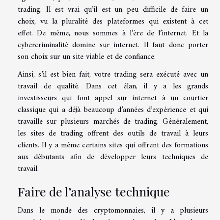
trading. Il est vrai qu’il est un peu difficile de faire un
choix, vu la pluralité des plateformes qui existent à cet
effet. De même, nous sommes à l’ère de l’internet. Et la
cybercriminalité domine sur internet. Il faut donc porter
son choix sur un site viable et de confiance.
Ainsi, s’il est bien fait, votre trading sera exécuté avec un
travail de qualité. Dans cet élan, il y a les grands
investisseurs qui font appel sur internet à un courtier
classique qui a déjà beaucoup d’années d’expérience et qui
travaille sur plusieurs marchés de trading. Généralement,
les sites de trading offrent des outils de travail à leurs
clients. Il y a même certains sites qui offrent des formations
aux débutants afin de développer leurs techniques de
travail.
Faire de l’analyse technique
Dans le monde des cryptomonnaies, il y a plusieurs