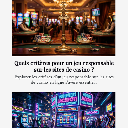
Quels critères pour un jeu responsable
sur les sites de casino ?
Explorer les critères d’un jeu responsable sur les sites
de casino en ligne s’avère essentiel...