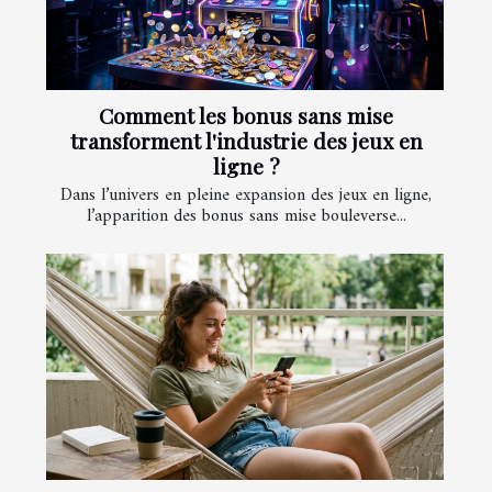
Comment les bonus sans mise
transforment l'industrie des jeux en
ligne ?
Dans l’univers en pleine expansion des jeux en ligne,
l’apparition des bonus sans mise bouleverse...