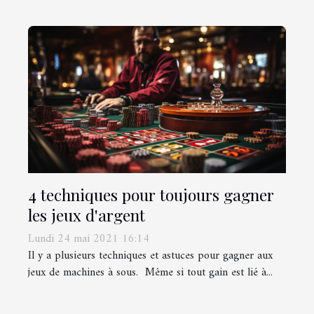
4 techniques pour toujours gagner
les jeux d'argent
Lundi 24 mai 2021 16:14
Il y a plusieurs techniques et astuces pour gagner aux
jeux de machines à sous. Même si tout gain est lié à...