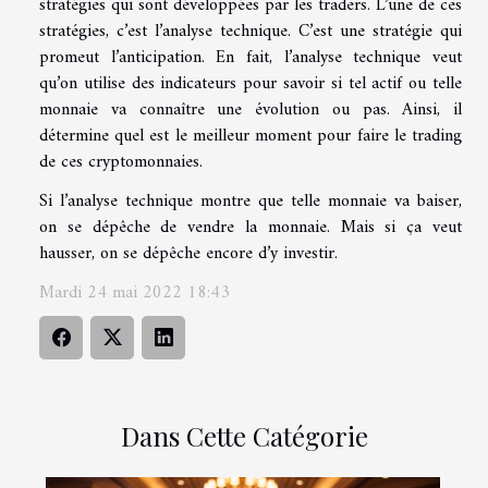
stratégies qui sont développées par les traders. L’une de ces
stratégies, c’est l’analyse technique. C’est une stratégie qui
promeut l’anticipation. En fait, l’analyse technique veut
qu’on utilise des indicateurs pour savoir si tel actif ou telle
monnaie va connaître une évolution ou pas. Ainsi, il
détermine quel est le meilleur moment pour faire le trading
de ces cryptomonnaies.
Si l’analyse technique montre que telle monnaie va baiser,
on se dépêche de vendre la monnaie. Mais si ça veut
hausser, on se dépêche encore d’y investir.
Mardi 24 mai 2022 18:43
Dans Cette Catégorie