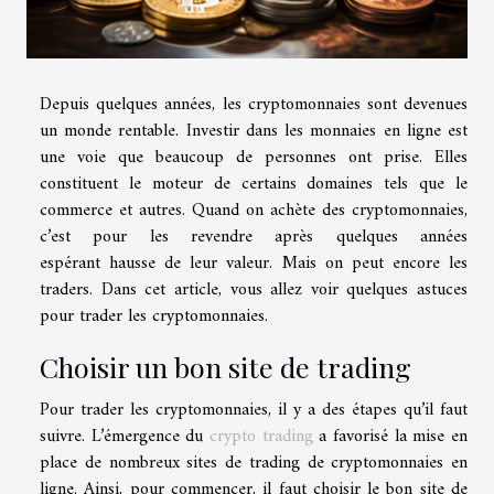
Depuis quelques années, les cryptomonnaies sont devenues
un monde rentable. Investir dans les monnaies en ligne est
une voie que beaucoup de personnes ont prise. Elles
constituent le moteur de certains domaines tels que le
commerce et autres. Quand on achète des cryptomonnaies,
c’est pour les revendre après quelques années
espérant hausse de leur valeur. Mais on peut encore les
traders. Dans cet article, vous allez voir quelques astuces
pour trader les cryptomonnaies.
Choisir un bon site de trading
Pour trader les cryptomonnaies, il y a des étapes qu’il faut
suivre. L’émergence du
crypto trading
a favorisé la mise en
place de nombreux sites de trading de cryptomonnaies en
ligne. Ainsi, pour commencer, il faut choisir le bon site de