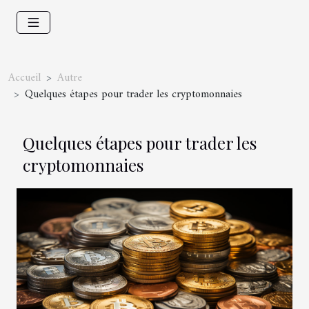
Accueil
Autre
Quelques étapes pour trader les cryptomonnaies
Quelques étapes pour trader les
cryptomonnaies