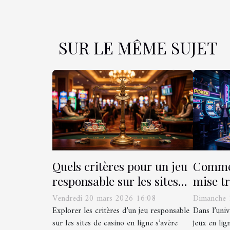
SUR LE MÊME SUJET
Quels critères pour un jeu
Commen
responsable sur les sites
mise t
de casino ?
l'indus
Vendredi 20 mars 2026 16:08
Dimanche 
ligne ?
Explorer les critères d’un jeu responsable
Dans l’univ
sur les sites de casino en ligne s’avère
jeux en lig