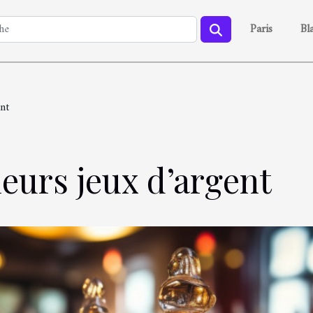
Paris
Bl
nt
leurs jeux d’argent