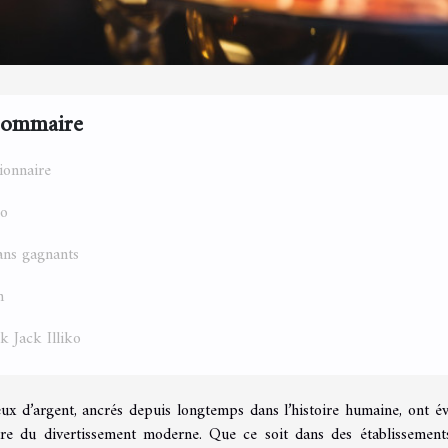
Sommaire
ionnaire
ro
ans gagnants
h
k Jack Illiko
eux d’argent, ancrés depuis longtemps dans l’histoire humaine, ont 
re du divertissement moderne. Que ce soit dans des établissements 