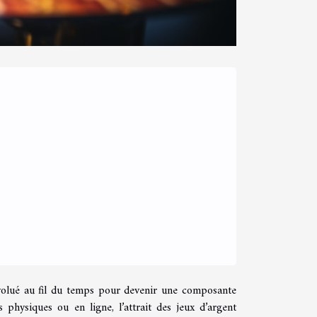
évolué au fil du temps pour devenir une composante
physiques ou en ligne, l’attrait des jeux d’argent