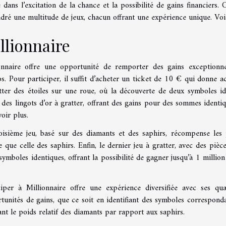
e dans l’excitation de la chance et la possibilité de gains financiers. 
dré une multitude de jeux, chacun offrant une expérience unique. Voici
llionnaire
onnaire offre une opportunité de remporter des gains exceptionne
os. Pour participer, il suffit d’acheter un ticket de 10 € qui donne a
tter des étoiles sur une roue, où la découverte de deux symboles i
 des lingots d’or à gratter, offrant des gains pour des sommes identi
voir plus.
oisième jeu, basé sur des diamants et des saphirs, récompense les 
e que celle des saphirs. Enfin, le dernier jeu à gratter, avec des pi
symboles identiques, offrant la possibilité de gagner jusqu’à 1 millio
ciper à Millionnaire offre une expérience diversifiée avec ses q
tunités de gains, que ce soit en identifiant des symboles correspon
ant le poids relatif des diamants par rapport aux saphirs.