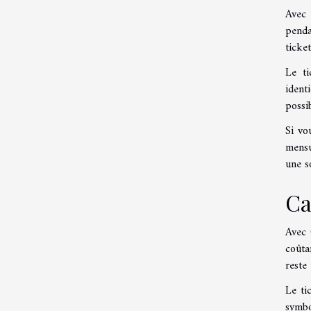
Avec 
penda
ticket
Le ti
ident
possi
Si vo
mensu
une s
Ca
Avec 
coûta
reste
Le ti
symbo