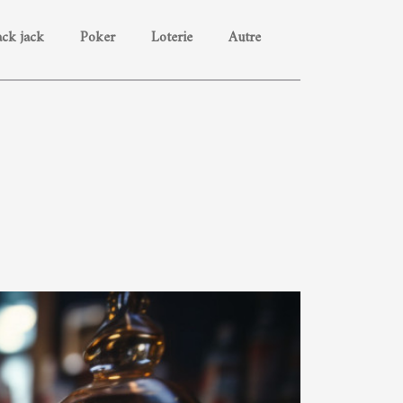
ack jack
Poker
Loterie
Autre