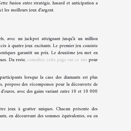
Cette fusion entre stratégie, hasard et anticipation a
 les meilleurs jeux d’argent.
ls, avec un jackpot atteignant jusqu’à un million
ccès à quatre jeux excitants. Le premier jeu consiste
dentiques garantit un prix. Le deuxième jeu met en
ques. Du reste,
consultez cette page sur ce site
pour
participants lorsque la case des diamants est plus
èces, propose des récompenses pour la découverte de
n d’euros, avec des gains variant entre 10 et 10 000
uatre jeux à gratter uniques. Chacun présente des
dants, en découvrant des sommes équivalentes, ou en